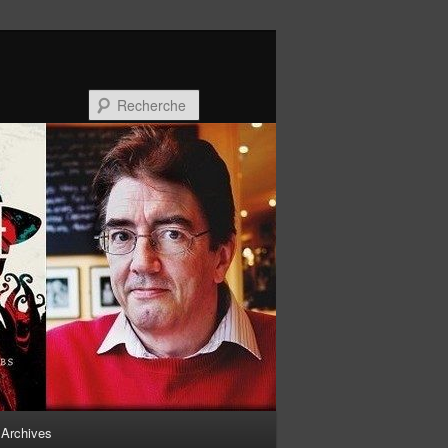
Recherche
Archives