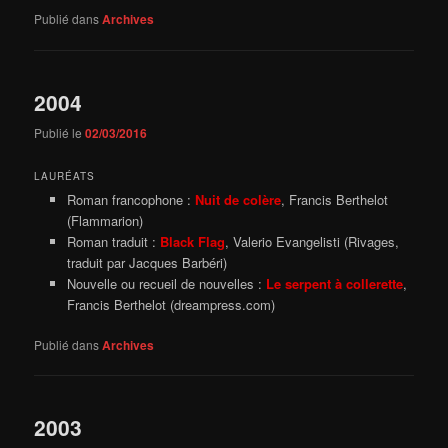
Publié dans
Archives
2004
Publié le
02/03/2016
LAURÉATS
Roman francophone :
Nuit de colère
, Francis Berthelot
(Flammarion)
Roman traduit :
Black Flag
, Valerio Evangelisti (Rivages,
traduit par Jacques Barbéri)
Nouvelle ou recueil de nouvelles :
Le serpent à collerette
,
Francis Berthelot (dreampress.com)
Publié dans
Archives
2003