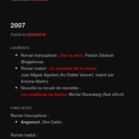
2007
Publié le
02/03/2016
LAURÉATS
Roman francophone :
Sur le seuil
, Patrick Sénécal
(Bragelonne)
Roman traduit :
Le sommeil de la raison
,
Juan Miguel Aguilera (Au Diable Vauvert, traduit par
Antoine Martin)
Nouvelle ou recueil de nouvelles :
Les maléfices du temps
, Michel Rozenberg (Nuit d’Avril)
FINALISTES
Roman francophone :
Angemort
, Sire Cedric
Roman traduit :