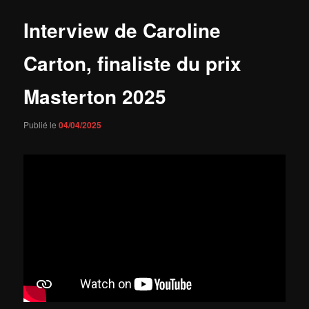
Interview de Caroline
Carton, finaliste du prix
Masterton 2025
Publié le
04/04/2025